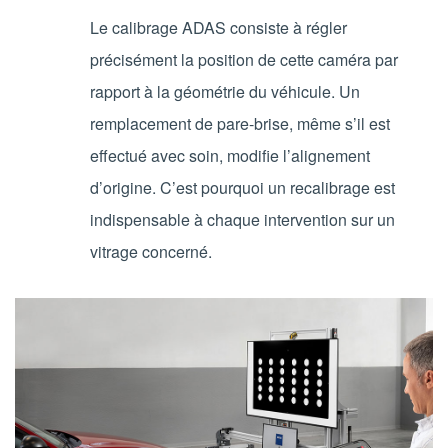
Le calibrage ADAS consiste à régler
précisément la position de cette caméra par
rapport à la géométrie du véhicule. Un
remplacement de pare-brise, même s’il est
effectué avec soin, modifie l’alignement
d’origine. C’est pourquoi un recalibrage est
indispensable à chaque intervention sur un
vitrage concerné.