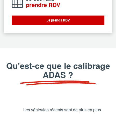
prendre RDV
Je prends RDV
Qu'est-ce que le calibrage
ADAS ?
Les véhicules récents sont de plus en plus