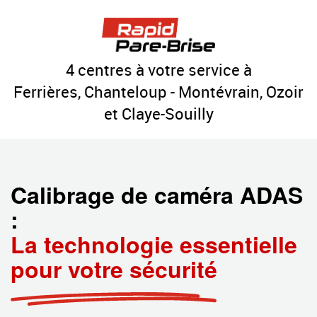
4 centres à votre service à
Ferrières, Chanteloup - Montévrain, Ozoir
et Claye-Souilly
Calibrage de caméra ADAS
:
La technologie essentielle
pour votre sécurité