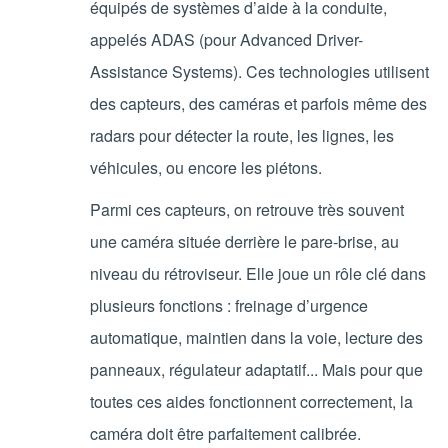
équipés de systèmes d’aide à la conduite,
appelés ADAS (pour Advanced Driver-
Assistance Systems). Ces technologies utilisent
des capteurs, des caméras et parfois même des
radars pour détecter la route, les lignes, les
véhicules, ou encore les piétons.
Parmi ces capteurs, on retrouve très souvent
une caméra située derrière le pare-brise, au
niveau du rétroviseur. Elle joue un rôle clé dans
plusieurs fonctions : freinage d’urgence
automatique, maintien dans la voie, lecture des
panneaux, régulateur adaptatif... Mais pour que
toutes ces aides fonctionnent correctement, la
caméra doit être parfaitement calibrée.