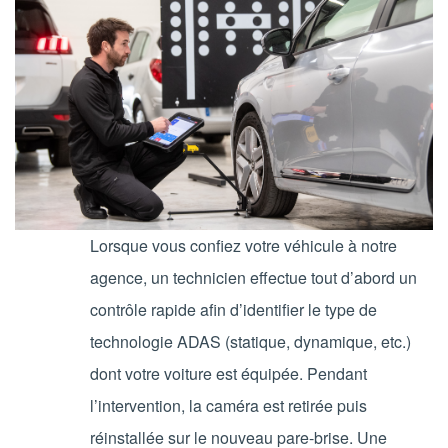
Lorsque vous confiez votre véhicule à notre
agence, un technicien effectue tout d’abord un
contrôle rapide afin d’identifier le type de
technologie ADAS (statique, dynamique, etc.)
dont votre voiture est équipée. Pendant
l’intervention, la caméra est retirée puis
réinstallée sur le nouveau pare-brise. Une