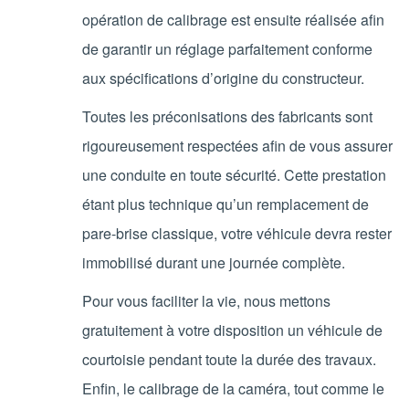
opération de calibrage est ensuite réalisée afin
de garantir un réglage parfaitement conforme
aux spécifications d’origine du constructeur.
Toutes les préconisations des fabricants sont
rigoureusement respectées afin de vous assurer
une conduite en toute sécurité. Cette prestation
étant plus technique qu’un remplacement de
pare-brise classique, votre véhicule devra rester
immobilisé durant une journée complète.
Pour vous faciliter la vie, nous mettons
gratuitement à votre disposition un véhicule de
courtoisie pendant toute la durée des travaux.
Enfin, le calibrage de la caméra, tout comme le