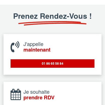
Prenez Rendez-Vous !
J'appelle
maintenant
01 86 65 58 84
Je souhaite
prendre RDV