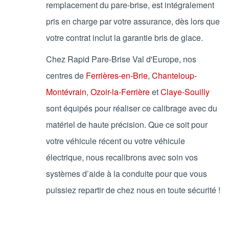
remplacement du pare-brise, est intégralement
pris en charge par votre assurance, dès lors que
votre contrat inclut la garantie bris de glace.
Chez Rapid Pare-Brise Val d'Europe, nos
centres de
Ferrières-en-Brie
,
Chanteloup-
Montévrain
,
Ozoir-la-Ferrière
et
Claye-Souilly
sont équipés pour réaliser ce calibrage avec du
matériel de haute précision. Que ce soit pour
votre véhicule récent ou votre véhicule
électrique, nous recalibrons avec soin vos
systèmes d’aide à la conduite pour que vous
puissiez repartir de chez nous en toute sécurité !