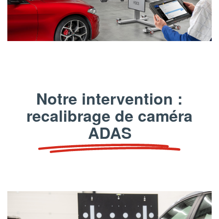
Notre intervention :
recalibrage de caméra
ADAS