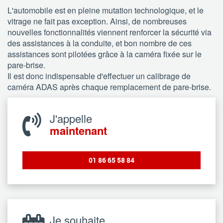
L'automobile est en pleine mutation technologique, et le
vitrage ne fait pas exception. Ainsi, de nombreuses
nouvelles fonctionnalités viennent renforcer la sécurité via
des assistances à la conduite, et bon nombre de ces
assistances sont pilotées grâce à la caméra fixée sur le
pare-brise.
Il est donc indispensable d'effectuer un calibrage de
caméra ADAS après chaque remplacement de pare-brise.
J'appelle
maintenant
01 86 65 58 84
Je souhaite